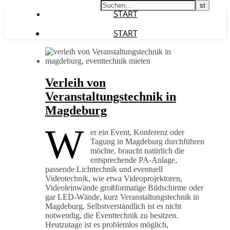
START
START
Verleih von
Veranstaltungstechnik in
Magdeburg
W
er ein Event, Konferenz oder
Tagung in Magdeburg durchführen
möchte, braucht natürlich die
entsprechende PA-Anlage,
passende Lichttechnik und eventuell
Videotechnik, wie etwa Videoprojektoren,
Videoleinwände großformatige Bildschirme oder
gar LED-Wände, kurz Veranstaltungstechnik in
Magdeburg. Selbstverständlich ist es nicht
notwendig, die Eventtechnik zu besitzen.
Heutzutage ist es problemlos möglich,