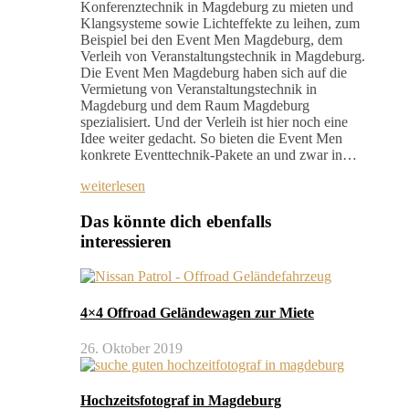
Konferenztechnik in Magdeburg zu mieten und
Klangsysteme sowie Lichteffekte zu leihen, zum
Beispiel bei den Event Men Magdeburg, dem
Verleih von Veranstaltungstechnik in Magdeburg.
Die Event Men Magdeburg haben sich auf die
Vermietung von Veranstaltungstechnik in
Magdeburg und dem Raum Magdeburg
spezialisiert. Und der Verleih ist hier noch eine
Idee weiter gedacht. So bieten die Event Men
konkrete Eventtechnik-Pakete an und zwar in…
weiterlesen
Das könnte dich ebenfalls
interessieren
4×4 Offroad Geländewagen zur Miete
26. Oktober 2019
Hochzeitsfotograf in Magdeburg