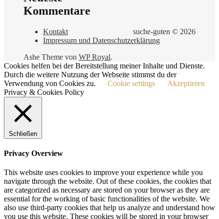
Kommentare
Kontakt
suche-guten © 2026
Impressum und Datenschutzerklärung
Ashe Theme von
WP Royal
.
Cookies helfen bei der Bereitstellung meiner Inhalte und Dienste.
Durch die weitere Nutzung der Webseite stimmst du der
Verwendung von Cookies zu.
Cookie settings
Akzeptieren
Privacy & Cookies Policy
Schließen
Privacy Overview
This website uses cookies to improve your experience while you
navigate through the website. Out of these cookies, the cookies that
are categorized as necessary are stored on your browser as they are
essential for the working of basic functionalities of the website. We
also use third-party cookies that help us analyze and understand how
you use this website. These cookies will be stored in your browser