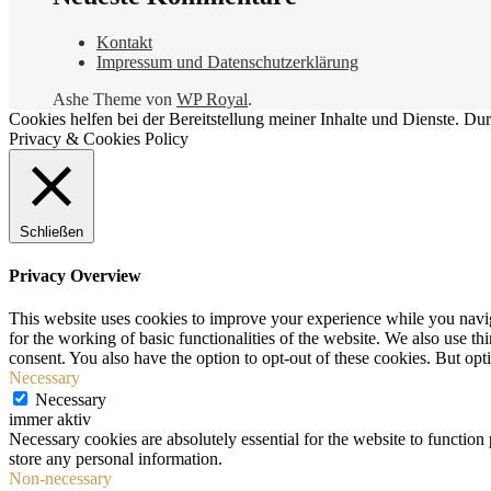
Kontakt
Impressum und Datenschutzerklärung
Ashe Theme von
WP Royal
.
Cookies helfen bei der Bereitstellung meiner Inhalte und Dienste. 
Privacy & Cookies Policy
Schließen
Privacy Overview
This website uses cookies to improve your experience while you naviga
for the working of basic functionalities of the website. We also use t
consent. You also have the option to opt-out of these cookies. But op
Necessary
Necessary
immer aktiv
Necessary cookies are absolutely essential for the website to function 
store any personal information.
Non-necessary