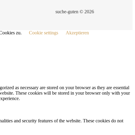
suche-guten © 2026
 Cookies zu.
Cookie settings
Akzeptieren
gorized as necessary are stored on your browser as they are essential
 website. These cookies will be stored in your browser only with your
experience.
nalities and security features of the website. These cookies do not