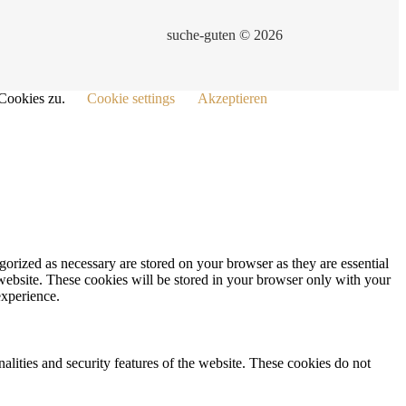
suche-guten © 2026
 Cookies zu.
Cookie settings
Akzeptieren
gorized as necessary are stored on your browser as they are essential
 website. These cookies will be stored in your browser only with your
experience.
nalities and security features of the website. These cookies do not