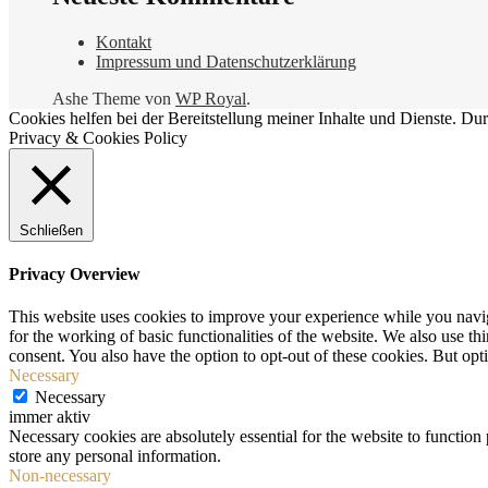
Kontakt
Impressum und Datenschutzerklärung
Ashe Theme von
WP Royal
.
Cookies helfen bei der Bereitstellung meiner Inhalte und Dienste. 
Privacy & Cookies Policy
Schließen
Privacy Overview
This website uses cookies to improve your experience while you naviga
for the working of basic functionalities of the website. We also use t
consent. You also have the option to opt-out of these cookies. But op
Necessary
Necessary
immer aktiv
Necessary cookies are absolutely essential for the website to function 
store any personal information.
Non-necessary