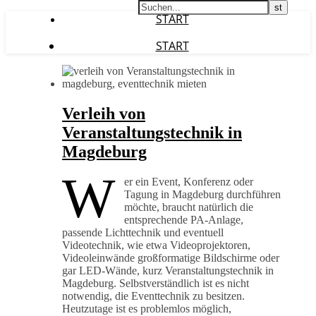
START
START
Verleih von
Veranstaltungstechnik in
Magdeburg
W
er ein Event, Konferenz oder
Tagung in Magdeburg durchführen
möchte, braucht natürlich die
entsprechende PA-Anlage,
passende Lichttechnik und eventuell
Videotechnik, wie etwa Videoprojektoren,
Videoleinwände großformatige Bildschirme oder
gar LED-Wände, kurz Veranstaltungstechnik in
Magdeburg. Selbstverständlich ist es nicht
notwendig, die Eventtechnik zu besitzen.
Heutzutage ist es problemlos möglich,