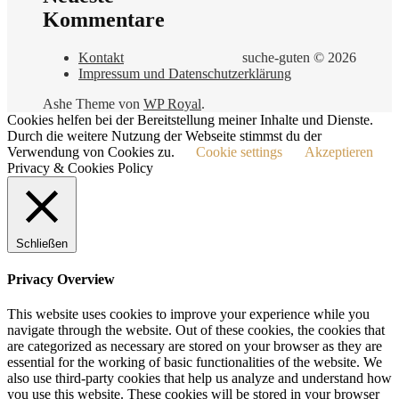
Kommentare
Kontakt
suche-guten © 2026
Impressum und Datenschutzerklärung
Ashe Theme von
WP Royal
.
Cookies helfen bei der Bereitstellung meiner Inhalte und Dienste.
Durch die weitere Nutzung der Webseite stimmst du der
Verwendung von Cookies zu.
Cookie settings
Akzeptieren
Privacy & Cookies Policy
Schließen
Privacy Overview
This website uses cookies to improve your experience while you
navigate through the website. Out of these cookies, the cookies that
are categorized as necessary are stored on your browser as they are
essential for the working of basic functionalities of the website. We
also use third-party cookies that help us analyze and understand how
you use this website. These cookies will be stored in your browser