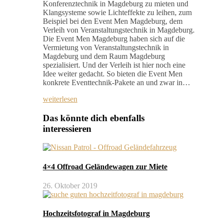
Konferenztechnik in Magdeburg zu mieten und
Klangsysteme sowie Lichteffekte zu leihen, zum
Beispiel bei den Event Men Magdeburg, dem
Verleih von Veranstaltungstechnik in Magdeburg.
Die Event Men Magdeburg haben sich auf die
Vermietung von Veranstaltungstechnik in
Magdeburg und dem Raum Magdeburg
spezialisiert. Und der Verleih ist hier noch eine
Idee weiter gedacht. So bieten die Event Men
konkrete Eventtechnik-Pakete an und zwar in…
weiterlesen
Das könnte dich ebenfalls
interessieren
4×4 Offroad Geländewagen zur Miete
26. Oktober 2019
Hochzeitsfotograf in Magdeburg