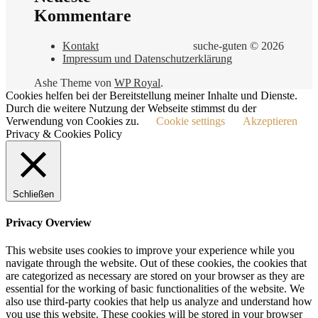
Kommentare
Kontakt
suche-guten © 2026
Impressum und Datenschutzerklärung
Ashe Theme von
WP Royal
.
Cookies helfen bei der Bereitstellung meiner Inhalte und Dienste.
Durch die weitere Nutzung der Webseite stimmst du der
Verwendung von Cookies zu.
Cookie settings
Akzeptieren
Privacy & Cookies Policy
Schließen
Privacy Overview
This website uses cookies to improve your experience while you
navigate through the website. Out of these cookies, the cookies that
are categorized as necessary are stored on your browser as they are
essential for the working of basic functionalities of the website. We
also use third-party cookies that help us analyze and understand how
you use this website. These cookies will be stored in your browser