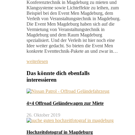
Konferenztechnik in Magdeburg zu mieten und
Klangsysteme sowie Lichteffekte zu leihen, zum
Beispiel bei den Event Men Magdeburg, dem
Verleih von Veranstaltungstechnik in Magdeburg.
Die Event Men Magdeburg haben sich auf die
Vermietung von Veranstaltungstechnik in
Magdeburg und dem Raum Magdeburg
spezialisiert. Und der Verleih ist hier noch eine
Idee weiter gedacht. So bieten die Event Men
konkrete Eventtechnik-Pakete an und zwar in…
weiterlesen
Das könnte dich ebenfalls
interessieren
4×4 Offroad Geländewagen zur Miete
26. Oktober 2019
Hochzeitsfotograf in Magdeburg