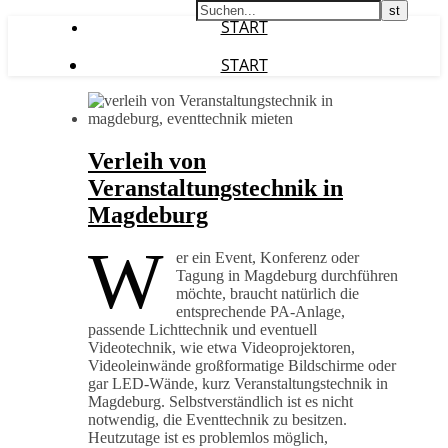
START
START
Verleih von
Veranstaltungstechnik in
Magdeburg
W
er ein Event, Konferenz oder
Tagung in Magdeburg durchführen
möchte, braucht natürlich die
entsprechende PA-Anlage,
passende Lichttechnik und eventuell
Videotechnik, wie etwa Videoprojektoren,
Videoleinwände großformatige Bildschirme oder
gar LED-Wände, kurz Veranstaltungstechnik in
Magdeburg. Selbstverständlich ist es nicht
notwendig, die Eventtechnik zu besitzen.
Heutzutage ist es problemlos möglich,